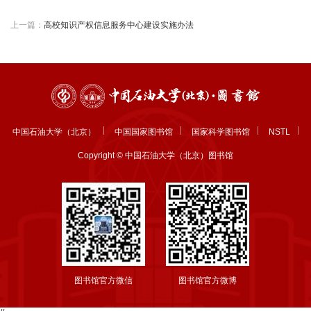
上一篇：
高校知识产权信息服务中心建设实施办法
中国石油大学（北京）
中国国家图书馆
国家科学图书馆
NSTL
Copyright © 中国石油大学（北京）图书馆
图书馆官方微信
图书馆官方微博