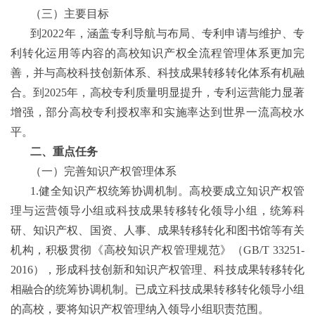
（三）主要目标
到
2022
年，涵盖专利导航与布局、专利申请与维护、专
利转化运用等内容的高校知识产权全流程管理体系更加完
善，并与高校科技创新体系、科技成果转移转化体系有机融
合。到
2025
年，高校专利质量明显提升，专利运营能力显著
增强，部分高校专利授权率和实施率达到世界一流高校水
平。
二、重点任务
（一）完善知识产权管理体系
1.
健全知识产权统筹协调机制。高校要成立知识产权管
理与运营领导小组或科技成果转移转化领导小组，统筹科
研、知识产权、国资、人事、成果转移转化和图书馆等有关
机构，积极贯彻《高校知识产权管理规范》（
GB/T 33251-
2016
），形成科技创新和知识产权管理、科技成果转移转化
相融合的统筹协调机制。已成立科技成果转移转化领导小组
的高校，要将知识产权管理纳入领导小组职责范围。