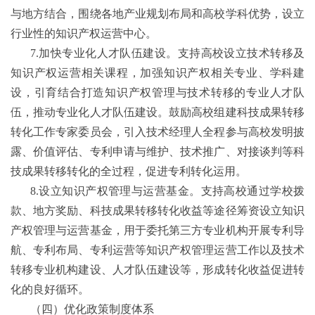
与地方结合，围绕各地产业规划布局和高校学科优势，设立
行业性的知识产权运营中心。
7.
加快专业化人才队伍建设。支持高校设立技术转移及
知识产权运营相关课程，加强知识产权相关专业、学科建
设，引育结合打造知识产权管理与技术转移的专业人才队
伍，推动专业化人才队伍建设。鼓励高校组建科技成果转移
转化工作专家委员会，引入技术经理人全程参与高校发明披
露、价值评估、专利申请与维护、技术推广、对接谈判等科
技成果转移转化的全过程，促进专利转化运用。
8.
设立知识产权管理与运营基金。支持高校通过学校拨
款、地方奖励、科技成果转移转化收益等途径筹资设立知识
产权管理与运营基金，用于委托第三方专业机构开展专利导
航、专利布局、专利运营等知识产权管理运营工作以及技术
转移专业机构建设、人才队伍建设等，形成转化收益促进转
化的良好循环。
（四）优化政策制度体系