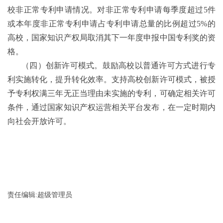
校非正常专利申请情况。对非正常专利申请每季度超过
5
件
或本年度非正常专利申请占专利申请总量的比例超过
5%
的
高校，国家知识产权局取消其下一年度申报中国专利奖的资
格。
（四）创新许可模式。鼓励高校以普通许可方式进行专
利实施转化，提升转化效率。支持高校创新许可模式，被授
予专利权满三年无正当理由未实施的专利，可确定相关许可
条件，通过国家知识产权运营相关平台发布，在一定时期内
向社会开放许可。
责任编辑:超级管理员