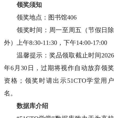
领奖须知
领奖地点：图书馆406
领奖时间：周一至周五（节假日除
外）上午8:30-11:30，下午14:00-17:00
温馨提示：奖品领取截止时间2026
年6月30日，过期将视作自动放弃领奖
资格
；领奖时请出示51CTO学堂用户
名。
数据库介绍