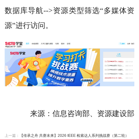
数据库导航
-->
资源类型筛选“多媒体资
源”进行访问。
来源：信息咨询部、
资源建设部
上一篇：
【传承之舟 共赛未来】2026 IEEE 检索达人系列挑战赛（第二轮）