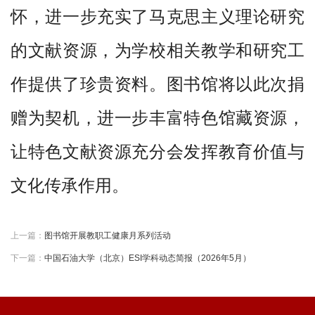
怀，进一步充实了马克思主义理论研究
的文献资源，为学校相关教学和研究工
作提供了珍贵资料。图书馆将以此次捐
赠为契机，进一步丰富特色馆藏资源，
让特色
文献资源
充分会
发挥教育价值与
文化传承作用。
上一篇：
图书馆开展教职工健康月系列活动
下一篇：
中国石油大学（北京）ESI学科动态简报（2026年5月）