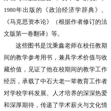
1980
年出版的《政治经济学辞典》、
《马克思资本论》（根据作者修订的法
文版第一卷翻译）等。
这些图书
是沈秉鑫老师在校任教期
间的教学参考用书，兼具学术价值与收
藏价值，见证了他在校期间的教学工作
经历，承载了中石大老一辈教育工作者
对学校学科发展、人才培养的深深热爱
和深厚期待，传递了学术薪火与文化情